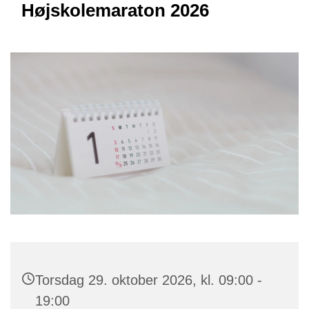
Højskolemaraton 2026
Torsdag 29. oktober 2026, kl. 09:00 -
19:00