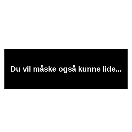
Du vil måske også kunne lide...