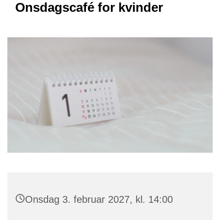
Onsdagscafé for kvinder
Onsdag 3. februar 2027, kl. 14:00