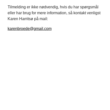
Tilmelding er ikke nødvendig, hvis du har spørgsmål
eller har brug for mere information, så kontakt venligst
Karen Harritsø på mail:
karenbroede@gmail.com