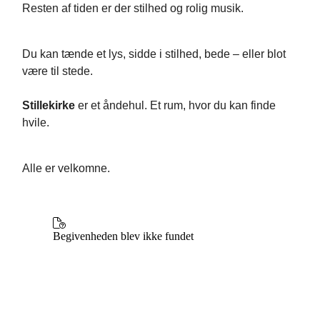
Resten af tiden er der stilhed og rolig musik.
Du kan tænde et lys, sidde i stilhed, bede – eller blot
være til stede.
Stillekirke
er et åndehul. Et rum, hvor du kan finde
hvile.
Alle er velkomne.