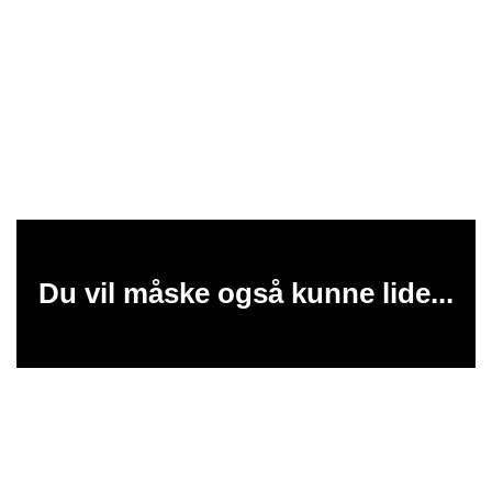
Du vil måske også kunne lide...