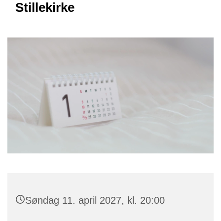
Stillekirke
Søndag 11. april 2027, kl. 20:00