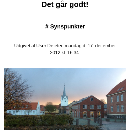
Det går godt!
#
Synspunkter
Udgivet af User Deleted mandag d. 17. december
2012 kl. 16:34.