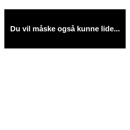
Du vil måske også kunne lide...