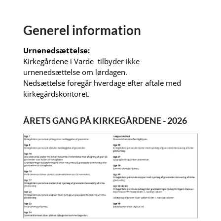
Generel information
Urnenedsættelse:
Kirkegårdene i Varde tilbyder ikke
urnenedsættelse om lørdagen.
Nedsættelse foregår hverdage efter aftale med
kirkegårdskontoret.
ÅRETS GANG PÅ KIRKEGÅRDENE - 2026