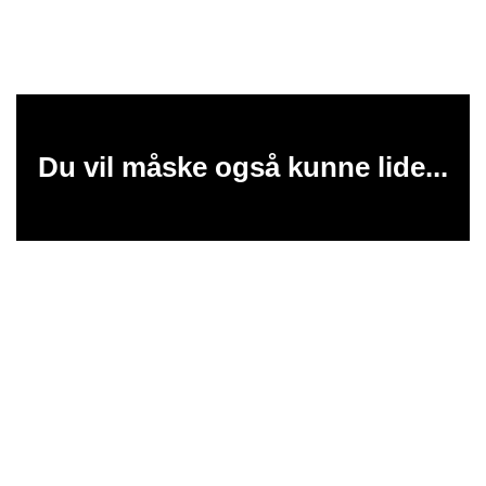
Du vil måske også kunne lide...