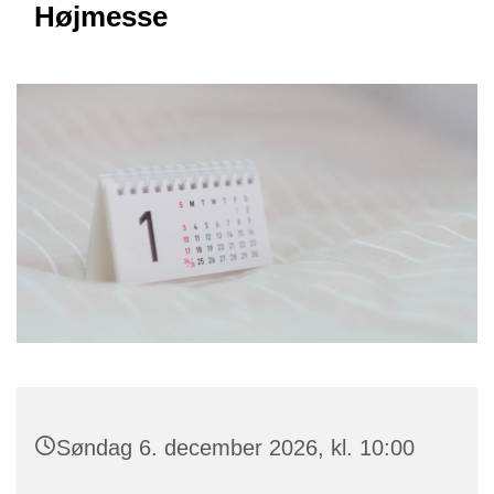
Højmesse
Søndag 6. december 2026, kl. 10:00