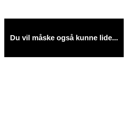
Du vil måske også kunne lide...