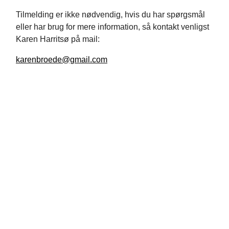
Tilmelding er ikke nødvendig, hvis du har spørgsmål
eller har brug for mere information, så kontakt venligst
Karen Harritsø på mail:
karenbroede@gmail.com