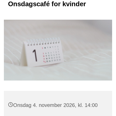
Onsdagscafé for kvinder
Onsdag 4. november 2026, kl. 14:00