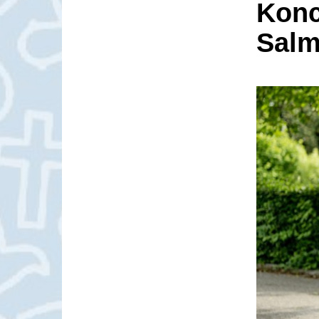
Konc
Salm