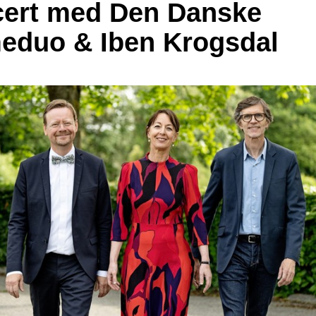
ert med Den Danske
eduo & Iben Krogsdal