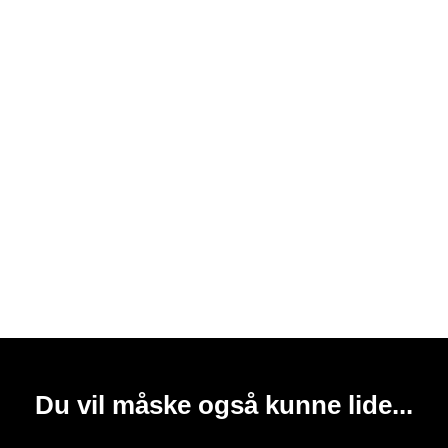
Du vil måske også kunne lide...