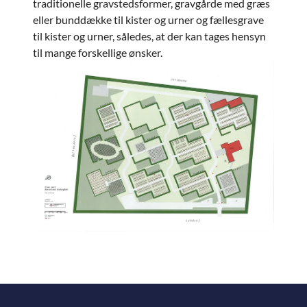
traditionelle gravstedsformer, gravgårde med græs
eller bunddække til kister og urner og fællesgrave
til kister og urner, således, at der kan tages hensyn
til mange forskellige ønsker.